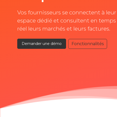
Vos fournisseurs se connectent à leur
espace dédié et consultent en temps
réel leurs marchés et leurs factures.
Fonctionnalités
Demander une démo