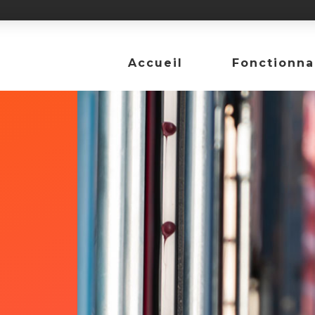
Accueil
Fonctionna