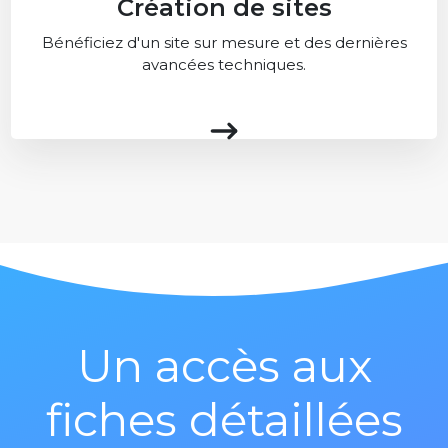
Création de sites
Bénéficiez d'un site sur mesure et des dernières
avancées techniques.
Un accès aux
fiches détaillées