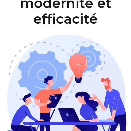
modernité et
efficacité