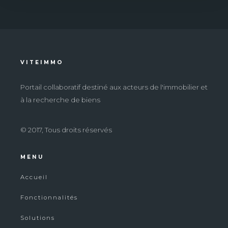
VITEIMMO
Portail collaboratif destiné aux acteurs de l'immobilier et
à la recherche de biens
© 2017, Tous droits réservés
MENU
Accueil
Fonctionnalités
Solutions