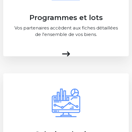
Programmes et lots
Vos partenaires accèdent aux fiches détaillées
de l'ensemble de vos biens.