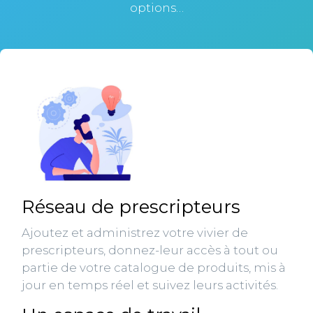
options…
Réseau de prescripteurs
Ajoutez et administrez votre vivier de
prescripteurs, donnez-leur accès à tout ou
partie de votre catalogue de produits, mis à
jour en temps réel et suivez leurs activités.