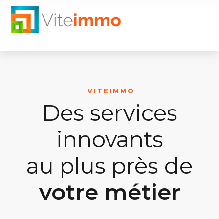
VITEIMMO
Des services
innovants
au plus près de
votre métier