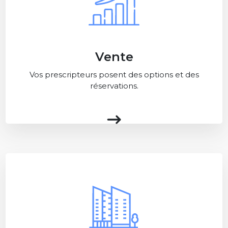
Vente
Vos prescripteurs posent des options et des
réservations.