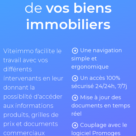
de
vos biens
immobiliers
Une navigation
Viteimmo facilite le
simple et
travail avec vos
ergonomique
différents
intervenants en leur
Un accès 100%
sécurisé 24/24h, 7/7j
donnant la
possiblité d'accéder
Mise à jour des
aux informations
documents en temps
réel
produits, grilles de
prix et documents
Couplage avec le
commerciaux
logiciel Promoges