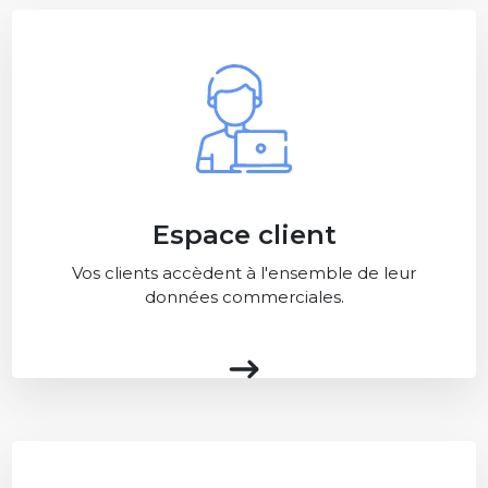
Espace client
Vos clients accèdent à l'ensemble de leur
données commerciales.