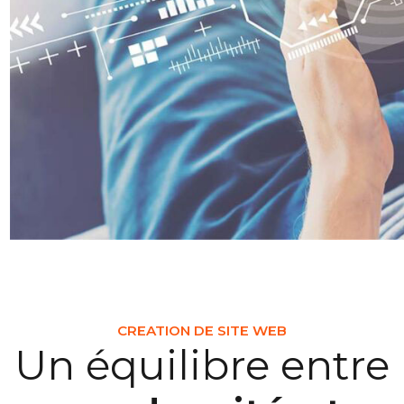
CREATION DE SITE WEB
Un équilibre entre