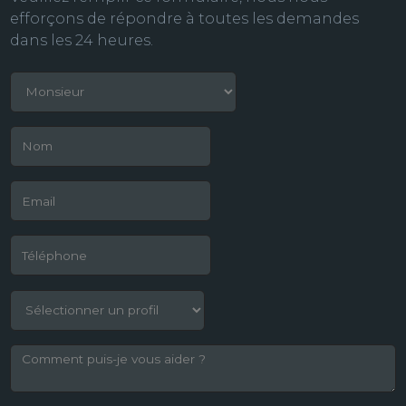
efforçons de répondre à toutes les demandes
dans les 24 heures.