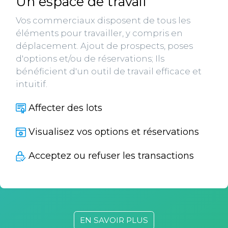
Un espace de travail
Vos commerciaux disposent de tous les
éléments pour travailler, y compris en
déplacement. Ajout de prospects, poses
d'options et/ou de réservations; Ils
bénéficient d'un outil de travail efficace et
intuitif.
Affecter des lots
Visualisez vos options et réservations
Acceptez ou refuser les transactions
EN SAVOIR PLUS