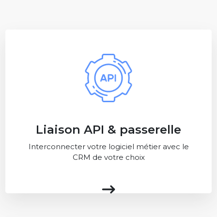
Liaison API & passerelle
Interconnecter votre logiciel métier avec le
CRM de votre choix