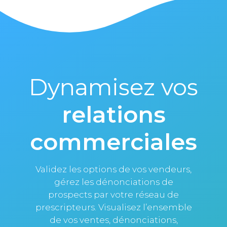
Dynamisez vos
relations
commerciales
Validez les options de vos vendeurs,
gérez les dénonciations de
prospects par votre réseau de
prescripteurs. Visualisez l’ensemble
de vos ventes, dénonciations,