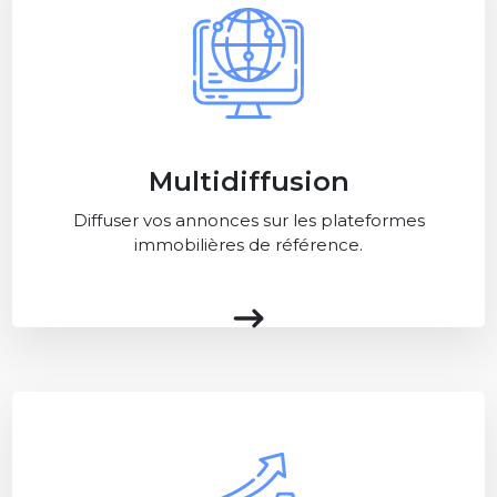
Multidiffusion
Diffuser vos annonces sur les plateformes
immobilières de référence.