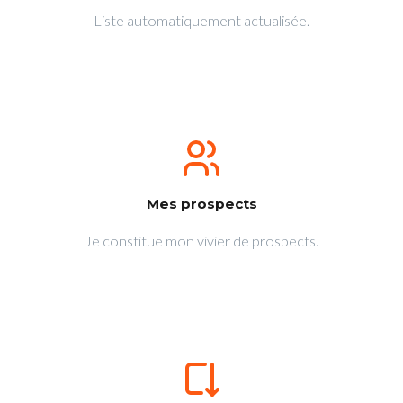
Liste automatiquement actualisée.
Mes prospects
Je constitue mon vivier de prospects.