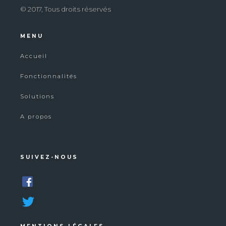
© 2017, Tous droits réservés
MENU
Accueil
Fonctionnalités
Solutions
A propos
SUIVEZ-NOUS