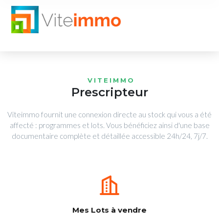
VITEIMMO
Prescripteur
Viteimmo fournit une connexion directe au stock qui vous a été
affecté : programmes et lots. Vous bénéficiez ainsi d'une base
documentaire complète et détaillée accessible 24h/24, 7j/7.
Mes Lots à vendre