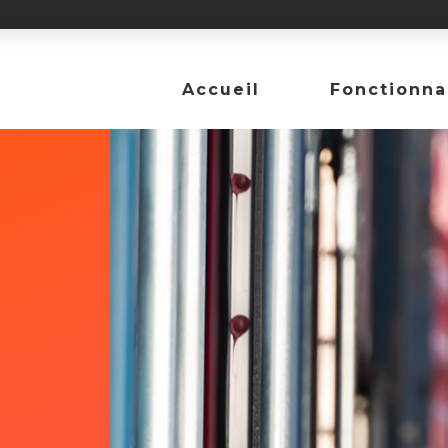
Accueil
Fonctionna