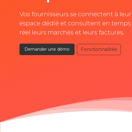
Vos fournisseurs se connectent à leur
espace dédié et consultent en temps
réel leurs marchés et leurs factures.
Fonctionnalités
Demander une démo