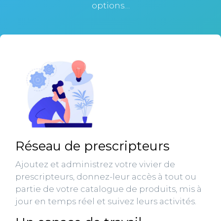
options…
Réseau de prescripteurs
Ajoutez et administrez votre vivier de
prescripteurs, donnez-leur accès à tout ou
partie de votre catalogue de produits, mis à
jour en temps réel et suivez leurs activités.