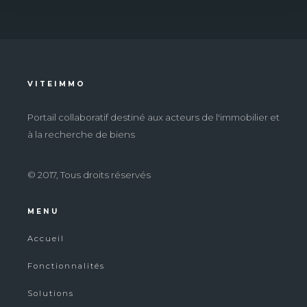
VITEIMMO
Portail collaboratif destiné aux acteurs de l'immobilier et
à la recherche de biens
© 2017, Tous droits réservés
MENU
Accueil
Fonctionnalités
Solutions