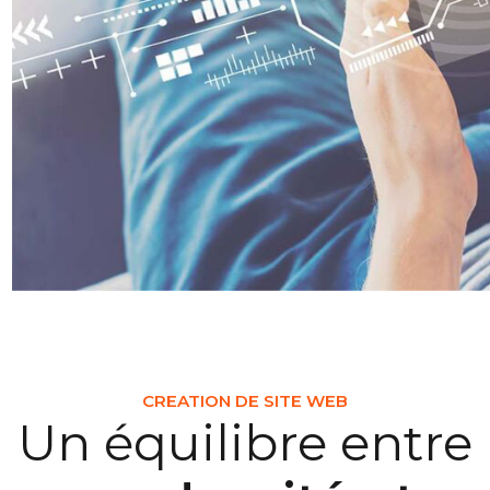
CREATION DE SITE WEB
Un équilibre entre