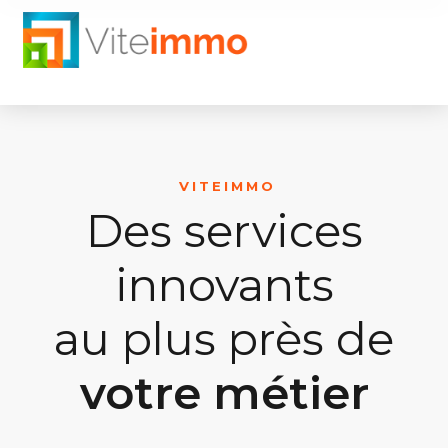
VITEIMMO
Des services
innovants
au plus près de
votre métier