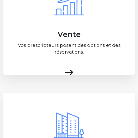
Vente
Vos prescripteurs posent des options et des
réservations.