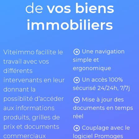
de
vos biens
immobiliers
Une navigation
Viteimmo facilite le
simple et
travail avec vos
ergonomique
différents
intervenants en leur
Un accès 100%
sécurisé 24/24h, 7/7j
donnant la
possiblité d'accéder
Mise à jour des
aux informations
documents en temps
réel
produits, grilles de
prix et documents
Couplage avec le
commerciaux
logiciel Promoges