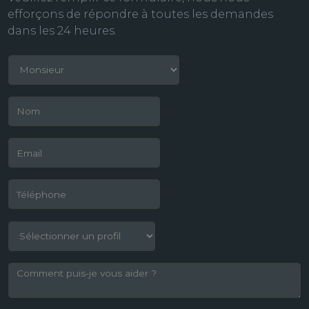
efforçons de répondre à toutes les demandes
dans les 24 heures.