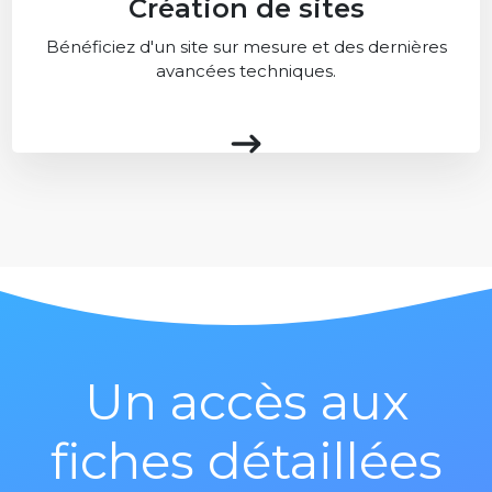
Création de sites
Bénéficiez d'un site sur mesure et des dernières
avancées techniques.
Un accès aux
fiches détaillées