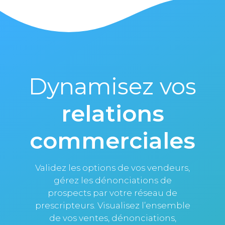
Dynamisez vos
relations
commerciales
Validez les options de vos vendeurs,
gérez les dénonciations de
prospects par votre réseau de
prescripteurs. Visualisez l’ensemble
de vos ventes, dénonciations,