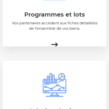
Programmes et lots
Vos partenaires accèdent aux fiches détaillées
de l'ensemble de vos biens.