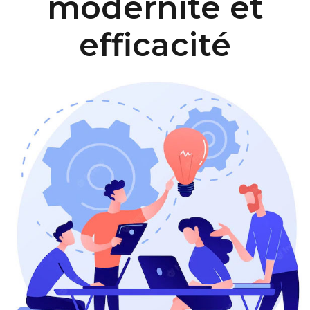
modernité et
efficacité