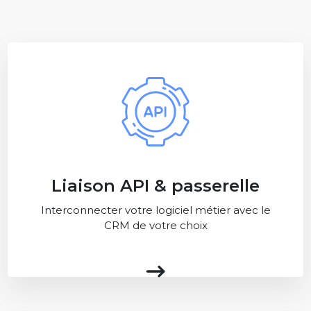
Liaison API & passerelle
Interconnecter votre logiciel métier avec le
CRM de votre choix