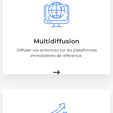
Multidiffusion
Diffuser vos annonces sur les plateformes
immobilières de référence.