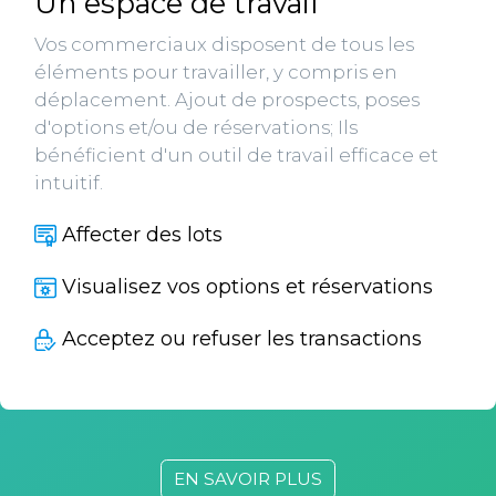
Un espace de travail
Vos commerciaux disposent de tous les
éléments pour travailler, y compris en
déplacement. Ajout de prospects, poses
d'options et/ou de réservations; Ils
bénéficient d'un outil de travail efficace et
intuitif.
Affecter des lots
Visualisez vos options et réservations
Acceptez ou refuser les transactions
EN SAVOIR PLUS