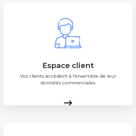
Espace client
Vos clients accèdent à l'ensemble de leur
données commerciales.